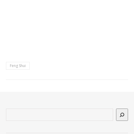
Feng Shui
Suchen