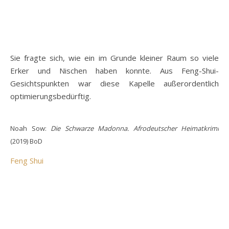
Sie fragte sich, wie ein im Grunde kleiner Raum so viele
Erker und Nischen haben konnte. Aus Feng-Shui-
Gesichtspunkten war diese Kapelle außerordentlich
optimierungsbedürftig.
Noah Sow:
Die Schwarze Madonna. Afrodeutscher Heimatkrimi
(2019) BoD
Feng Shui