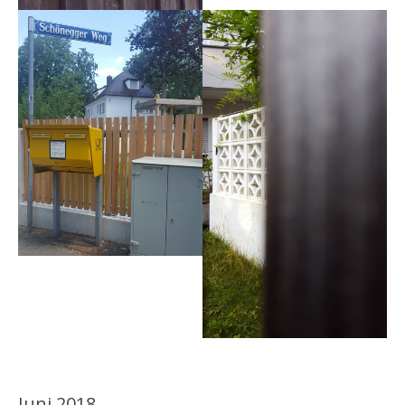
Juni 2018