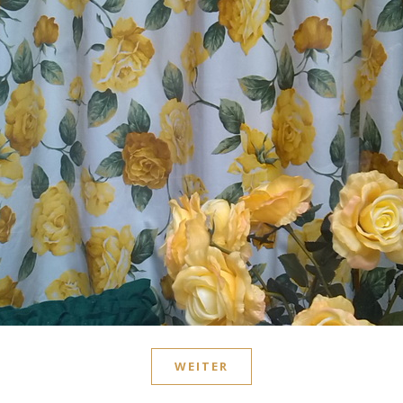
WEITER