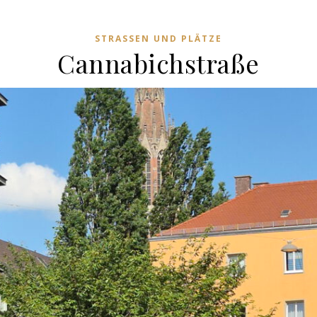
STRASSEN UND PLÄTZE
Cannabichstraße