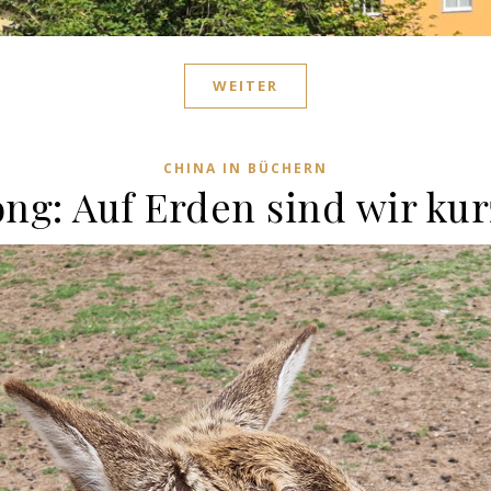
WEITER
CHINA IN BÜCHERN
ng: Auf Erden sind wir kur