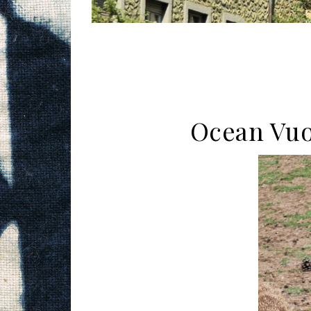
Ocean Vuo