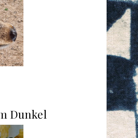
em Dunkel