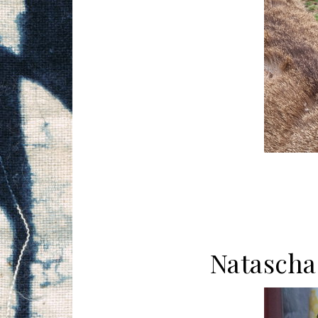
Natascha