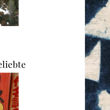
liebte