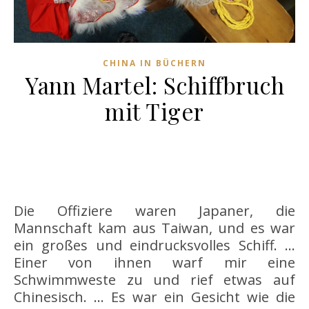
CHINA IN BÜCHERN
Yann Martel: Schiffbruch
mit Tiger
Die Offiziere waren Japaner, die
Mannschaft kam aus Taiwan, und es war
ein großes und eindrucksvolles Schiff. …
Einer von ihnen warf mir eine
Schwimmweste zu und rief etwas auf
Chinesisch. … Es war ein Gesicht wie die