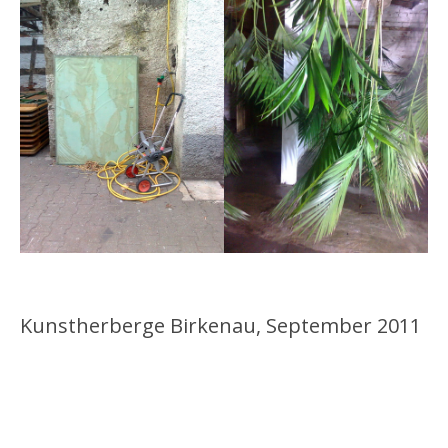
Kunstherberge Birkenau, September 2011