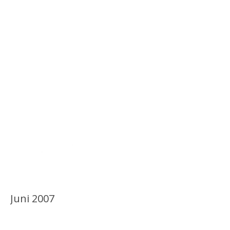
Juni 2007