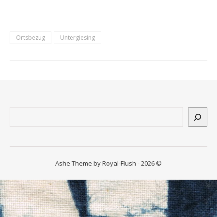
Ortsbezug
Untergiesing
Suchen
Ashe Theme by Royal-Flush - 2026 ©