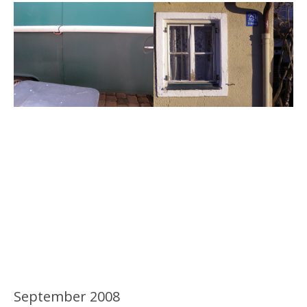
September 2008