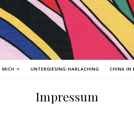
 MICH
UNTERGIESING-HARLACHING
CHINA IN
Impressum