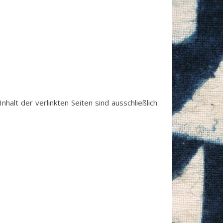
nhalt der verlinkten Seiten sind ausschließlich