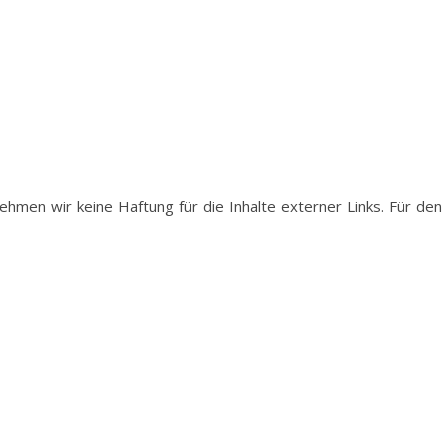
nehmen wir keine Haftung für die Inhalte externer Links. Für den I