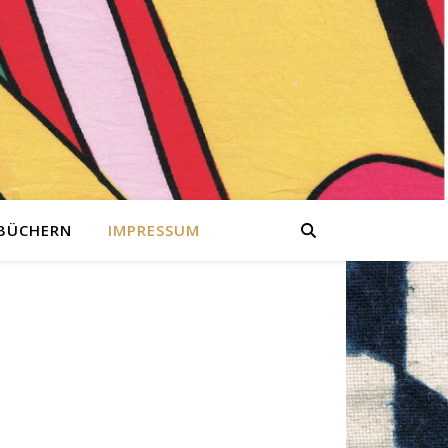
 BÜCHERN
IMPRESSUM