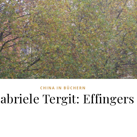
CHINA IN BÜCHERN
abriele Tergit: Effingers