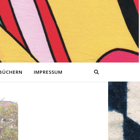
 BÜCHERN
IMPRESSUM