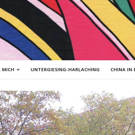
 MICH
UNTERGIESING-HARLACHING
CHINA IN