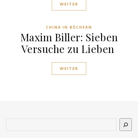
WEITER
CHINA IN BÜCHERN
Maxim Biller: Sieben
Versuche zu Lieben
WEITER
Suchen