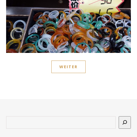
WEITER
Suchen