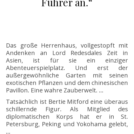
Führer an.“
Das große Herrenhaus, vollgestopft mit
Andenken an Lord Redesdales Zeit in
Asien, ist für sie ein einziger
Abenteuerspielplatz. Und erst der
außergewöhnliche Garten mit seinen
exotischen Pflanzen und dem chinesischen
Pavillon. Eine wahre Zauberwelt. …
Tatsächlich ist Bertie Mitford eine überaus
schillernde Figur. Als Mitglied des
diplomatischen Korps hat er in St.
Petersburg, Peking und Yokohama gelebt,
…