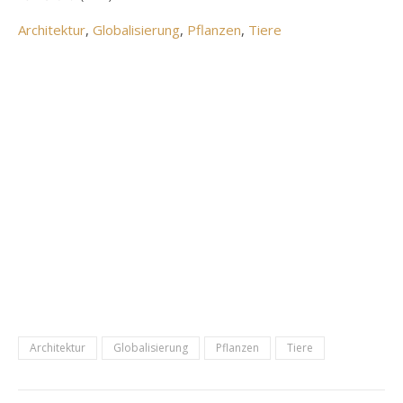
Architektur
, 
Globalisierung
, 
Pflanzen
, 
Tiere
Architektur
Globalisierung
Pflanzen
Tiere