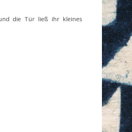
und die Tür ließ ihr kleines