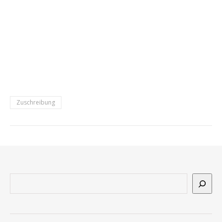
Zuschreibung
Suchen