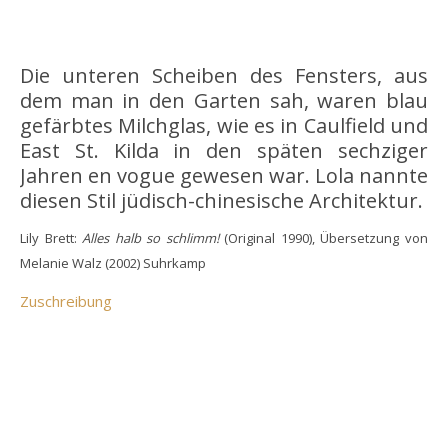
Die unteren Scheiben des Fensters, aus
dem man in den Garten sah, waren blau
gefärbtes Milchglas, wie es in Caulfield und
East St. Kilda in den späten sechziger
Jahren en vogue gewesen war. Lola nannte
diesen Stil jüdisch-chinesische Architektur.
Lily Brett:
Alles halb so schlimm!
(Original 1990), Übersetzung von
Melanie Walz (2002) Suhrkamp
Zuschreibung