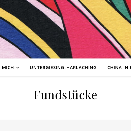
 MICH
UNTERGIESING-HARLACHING
CHINA IN
Fundstücke