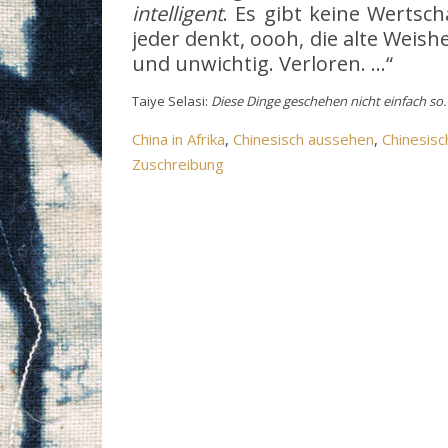
intelligent
. Es gibt keine Wertsch
jeder denkt, oooh, die alte Weishe
und unwichtig. Verloren. …“
Taiye Selasi:
Diese Dinge geschehen nicht einfach so
China in Afrika
, 
Chinesisch aussehen
, 
Chinesisc
Zuschreibung