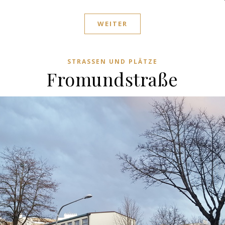
WEITER
STRASSEN UND PLÄTZE
Fromundstraße