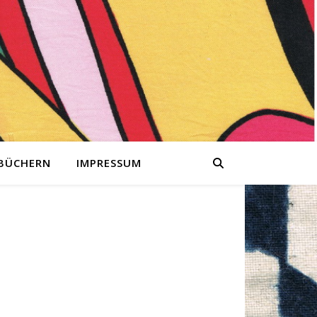
 BÜCHERN
IMPRESSUM