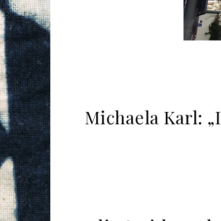
Michaela Karl: „