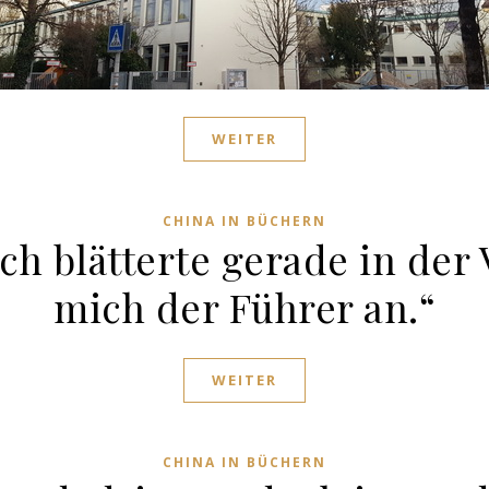
WEITER
CHINA IN BÜCHERN
Ich blätterte gerade in der
mich der Führer an.“
WEITER
CHINA IN BÜCHERN