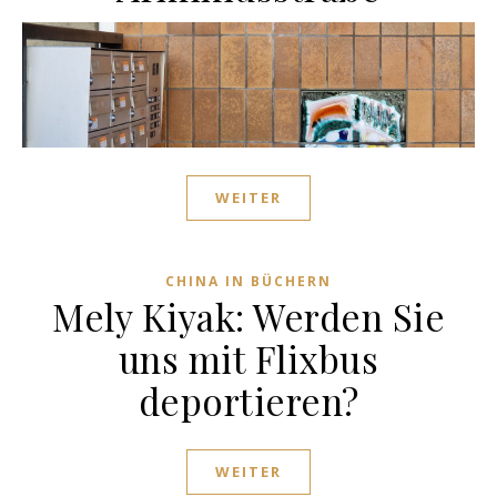
WEITER
CHINA IN BÜCHERN
Mely Kiyak: Werden Sie
uns mit Flixbus
deportieren?
WEITER