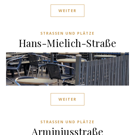
WEITER
STRASSEN UND PLÄTZE
Hans-Mielich-Straße
WEITER
STRASSEN UND PLÄTZE
Arminiusstraße