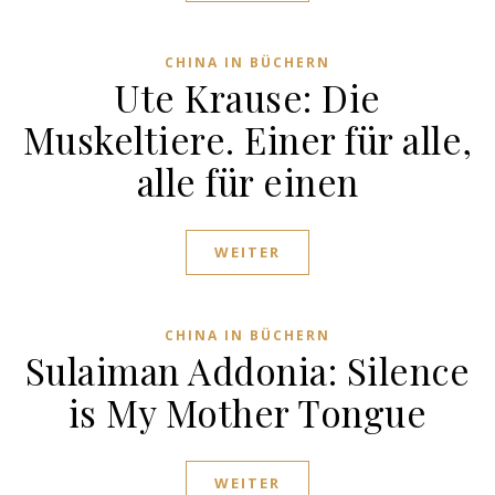
CHINA IN BÜCHERN
Ute Krause: Die
Muskeltiere. Einer für alle,
alle für einen
WEITER
CHINA IN BÜCHERN
Sulaiman Addonia: Silence
is My Mother Tongue
WEITER